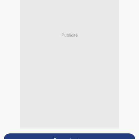
Publicité