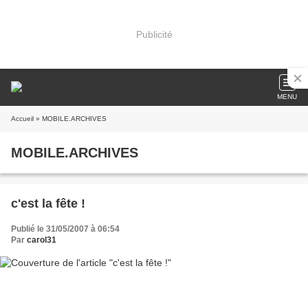
Publicité
MENU
Accueil
» MOBILE.ARCHIVES
MOBILE.ARCHIVES
c'est la fête !
Publié le 31/05/2007 à 06:54
Par
carol31