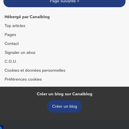
Page suivante >
Hébergé par Canalblog
Top articles
Pages
Contact
Signaler un abus
C.G.U.
Cookies et données personnelles
Préférences cookies
Créer un blog sur Canalblog
Créer un blog