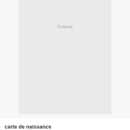
Publicité
carte de naissance