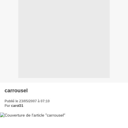
carrousel
Publié le 23/05/2007 à 07:10
Par
carol31