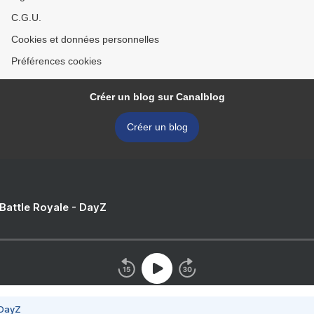
C.G.U.
Cookies et données personnelles
Préférences cookies
Créer un blog sur Canalblog
Créer un blog
 Battle Royale - DayZ
 DayZ