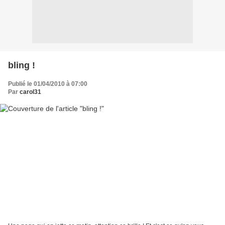
bling !
Publié le 01/04/2010 à 07:00
Par
carol31