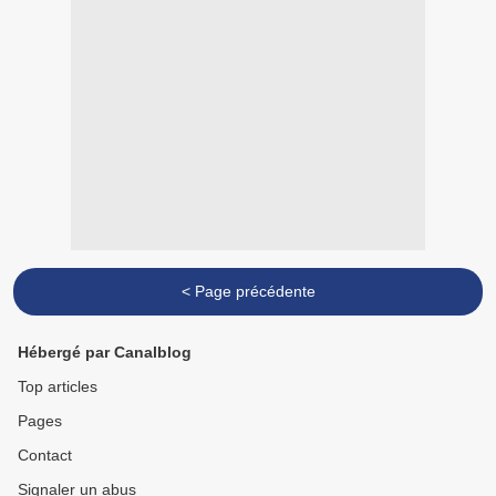
< Page précédente
Hébergé par Canalblog
Top articles
Pages
Contact
Signaler un abus