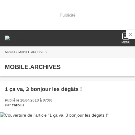
Publicité
MENU
Accueil
» MOBILE.ARCHIVES
MOBILE.ARCHIVES
1 ça va, 3 bonjour les dégâts !
Publié le 10/04/2010 à 07:00
Par
carol31