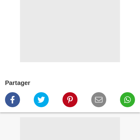
Partager