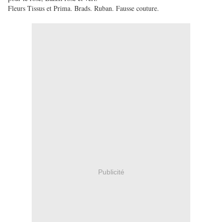
Fleurs Tissus et Prima. Brads. Ruban. Fausse couture.
Publicité