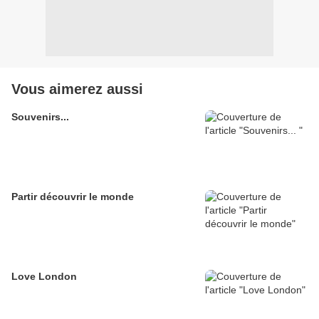
Vous aimerez aussi
Souvenirs...
Partir découvrir le monde
Love London