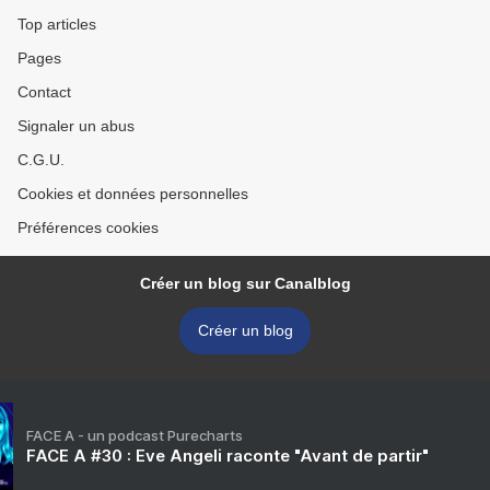
Top articles
Pages
Contact
Signaler un abus
C.G.U.
Cookies et données personnelles
Préférences cookies
Créer un blog sur Canalblog
Créer un blog
FACE A - un podcast Purecharts
FACE A #30 : Eve Angeli raconte "Avant de partir"