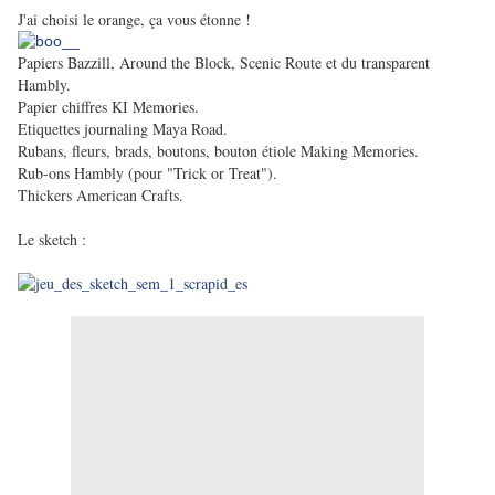
J'ai choisi le orange, ça vous étonne !
Papiers Bazzill, Around the Block, Scenic Route et du transparent
Hambly.
Papier chiffres KI Memories.
Etiquettes journaling Maya Road.
Rubans, fleurs, brads, boutons, bouton étiole Making Memories.
Rub-ons Hambly (pour "Trick or Treat").
Thickers American Crafts.
Le sketch :