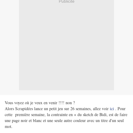
Publicité
Vous voyez où je veux en venir !!!! non ?
Alors Scrapidées lance un petit jeu sur 26 semaines, allez voir
ici
. Pour
cette première semaine, la contrainte en + du sketch de Bidi, est de faire
une page noir et blanc et une seule autre couleur avec un titre d'un seul
mot.