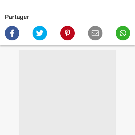
Partager