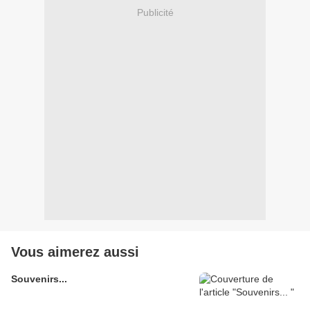
Publicité
Vous aimerez aussi
Souvenirs...