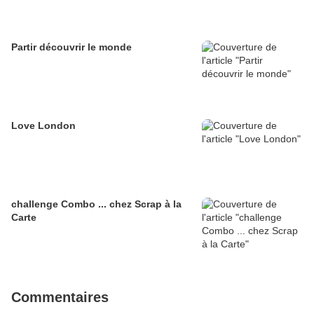
Partir découvrir le monde
Love London
challenge Combo ... chez Scrap à la
Carte
Commentaires