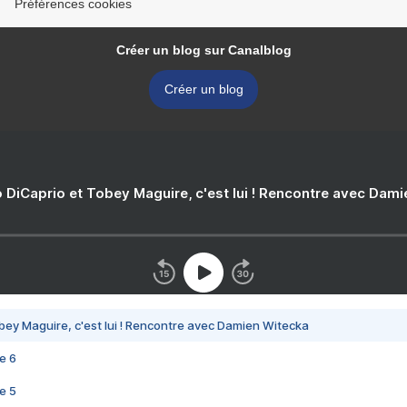
Préférences cookies
Créer un blog sur Canalblog
Créer un blog
 DiCaprio et Tobey Maguire, c'est lui ! Rencontre avec Dam
bey Maguire, c'est lui ! Rencontre avec Damien Witecka
e 6
e 5