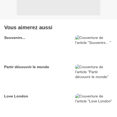
Vous aimerez aussi
Souvenirs...
Partir découvrir le monde
Love London