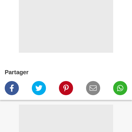
Partager