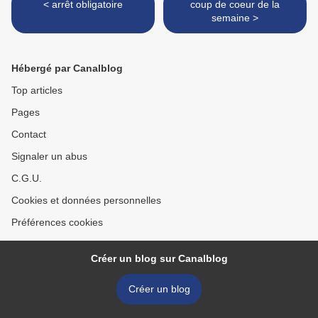
< arrêt obligatoire
coup de coeur de la
semaine >
Hébergé par Canalblog
Top articles
Pages
Contact
Signaler un abus
C.G.U.
Cookies et données personnelles
Préférences cookies
Créer un blog sur Canalblog
Créer un blog