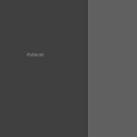
Publicité