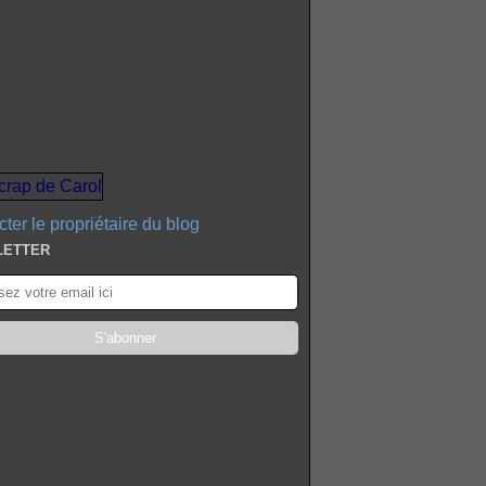
ter le propriétaire du blog
LETTER