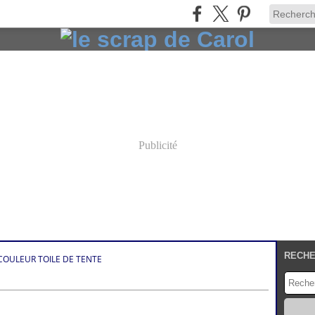
Publicité
RECH
COULEUR TOILE DE TENTE