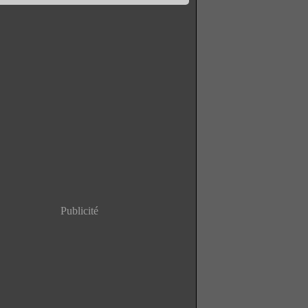
Publicité