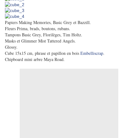
Papiers Making Memories, Basic Grey et Bazzill.
Fleurs Prima, brads, boutons, rubans.
Tampons Basic Grey, Florilèges, Tim Holtz.
Masks et Glimmer Mist Tattered Angels.
Glossy.
Cube 15x15 cm, phrase et papillon en bois
Embelliscrap
.
Chipboard mini arbre Maya Road.