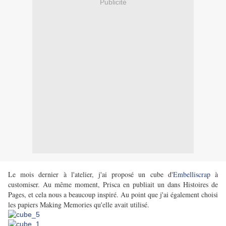
Publicité
Le mois dernier à l'atelier, j'ai proposé un cube d'
Embelliscrap
à
customiser. Au même moment, Prisca en publiait un dans Histoires de
Pages, et cela nous a beaucoup inspiré. Au point que j'ai également choisi
les papiers Making Memories qu'elle avait utilisé.