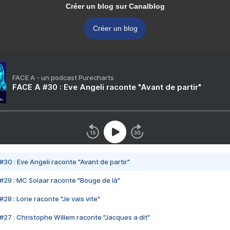
Créer un blog sur Canalblog
Créer un blog
FACE A - un podcast Purecharts
FACE A #30 : Eve Angeli raconte "Avant de partir"
#30 : Eve Angeli raconte "Avant de partir"
#29 : MC Solaar raconte "Bouge de là"
28 : Lorie raconte "Je vais vite"
#27 : Christophe Willem raconte "Jacques a dit"