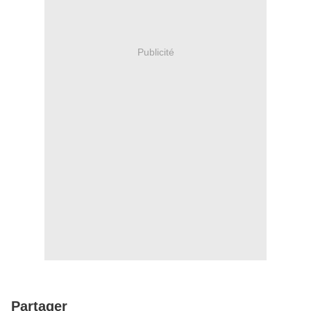
Publicité
Partager