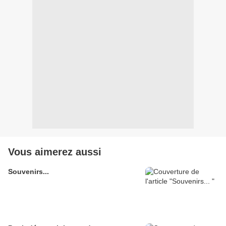
Vous aimerez aussi
Souvenirs...