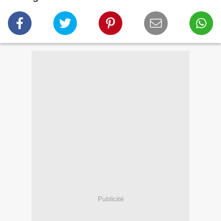
Publicité