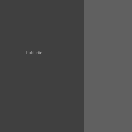
Publicité