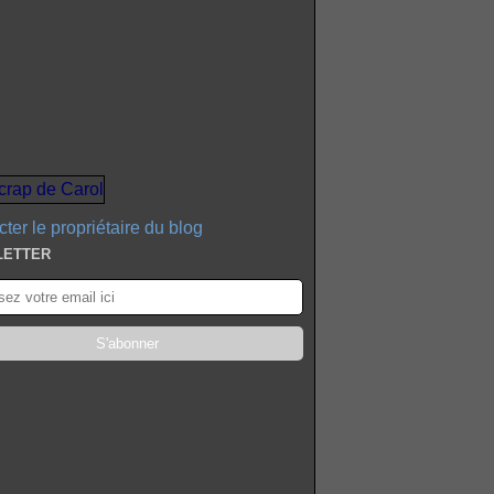
ter le propriétaire du blog
LETTER