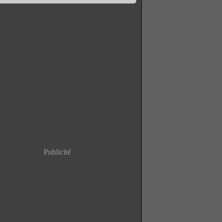
Publicité