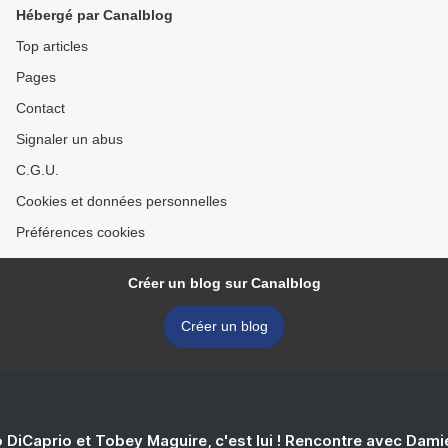
Hébergé par Canalblog
Top articles
Pages
Contact
Signaler un abus
C.G.U.
Cookies et données personnelles
Préférences cookies
Créer un blog sur Canalblog
Créer un blog
 DiCaprio et Tobey Maguire, c'est lui ! Rencontre avec Dam