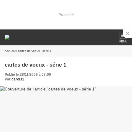
Publicité
MENU
Accueil
» cartes de voeux - série 1
cartes de voeux - série 1
Publié le 28/11/2009 à 07:00
Par
carol31