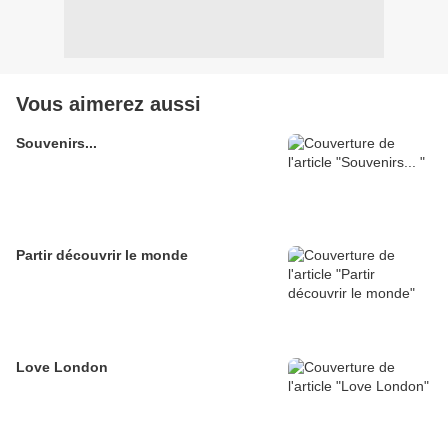
Vous aimerez aussi
Souvenirs...
Partir découvrir le monde
Love London