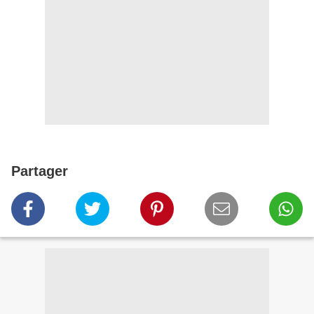
Partager