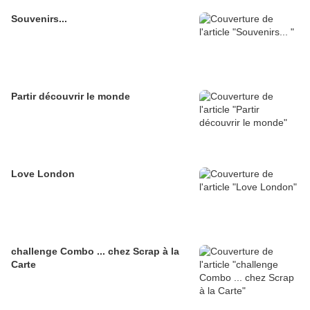
Souvenirs...
Partir découvrir le monde
Love London
challenge Combo ... chez Scrap à la
Carte