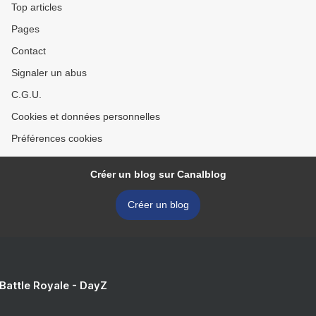
Top articles
Pages
Contact
Signaler un abus
C.G.U.
Cookies et données personnelles
Préférences cookies
Créer un blog sur Canalblog
Créer un blog
 Battle Royale - DayZ