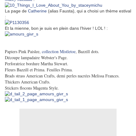
La page de
Catherine
(alias Fausta), qui a choisi un thème estival
:
Et la mienne, bon je suis en plein dans l'hiver ! LOL ! :
Papiers Pink Paislee,
collection Mistletoe
, Bazzill dots.
Découpe lampadaire Webster's Page.
Perforatrice bordure Martha Stewart.
Fleurs Bazzill et Prima. Feuilles Prima.
Brads strass American Crafts, demi perles nacrées Melissa Frances.
Thickers American Crafts.
Stickers flocons Magenta Style.