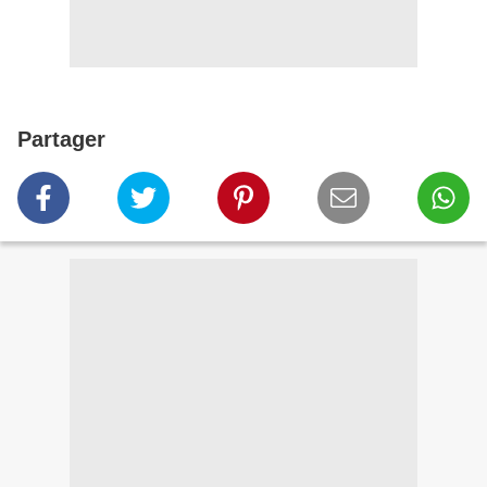
Partager