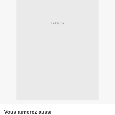
Publicité
Vous aimerez aussi