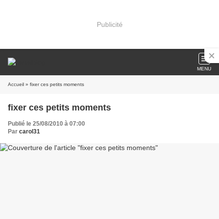
Publicité
MENU
Accueil
» fixer ces petits moments
fixer ces petits moments
Publié le 25/08/2010 à 07:00
Par
carol31