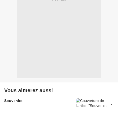
Vous aimerez aussi
Souvenirs...