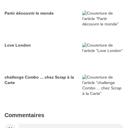
Partir découvrir le monde
Love London
challenge Combo ... chez Scrap à la
Carte
Commentaires