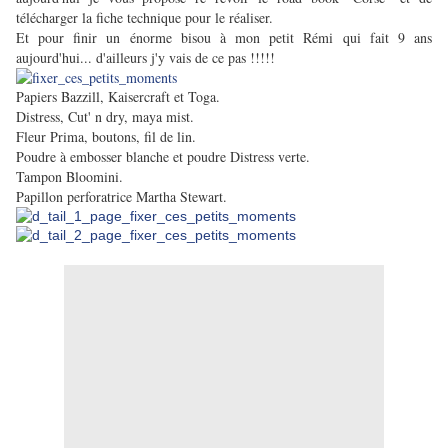
télécharger la fiche technique pour le réaliser.
Et pour finir un énorme bisou à mon petit Rémi qui fait 9 ans
aujourd'hui... d'ailleurs j'y vais de ce pas !!!!!
Papiers Bazzill, Kaisercraft et Toga.
Distress, Cut' n dry, maya mist.
Fleur Prima, boutons, fil de lin.
Poudre à embosser blanche et poudre Distress verte.
Tampon Bloomini.
Papillon perforatrice Martha Stewart.