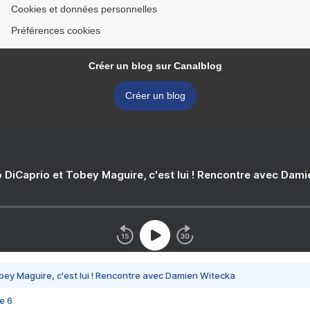
Cookies et données personnelles
Préférences cookies
Créer un blog sur Canalblog
Créer un blog
 DiCaprio et Tobey Maguire, c'est lui ! Rencontre avec Dam
bey Maguire, c'est lui ! Rencontre avec Damien Witecka
e 6