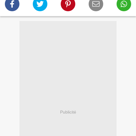
Publicité