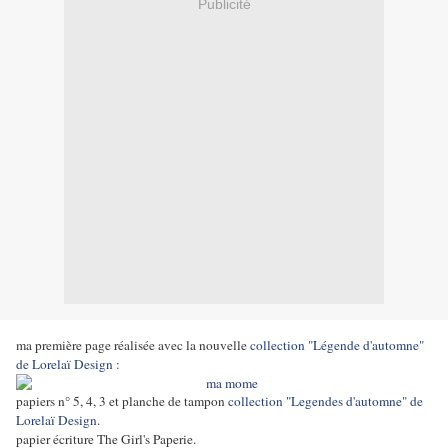
Publicité
ma première page réalisée avec la nouvelle
collection "Légende d'automne"
de Lorelaï Design
:
papiers n° 5, 4, 3 et planche de tampon
collection "Legendes d'automne" de
Lorelaï Design
.
papier écriture The Girl's Paperie.