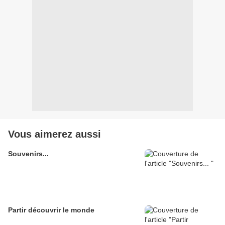
Vous aimerez aussi
Souvenirs...
Partir découvrir le monde