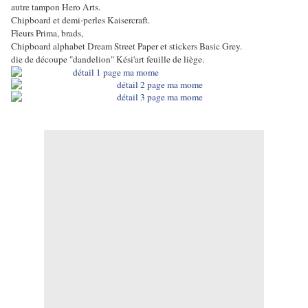
autre tampon Hero Arts.
Chipboard et demi-perles Kaisercraft.
Fleurs Prima, brads,
Chipboard alphabet Dream Street Paper et stickers Basic Grey.
die de découpe "dandelion" Kési'art feuille de liège.