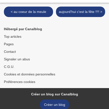
< au coeur de la meule
aujourd'hui c'est la fête !!!! >
Hébergé par Canalblog
Top articles
Pages
Contact
Signaler un abus
C.G.U.
Cookies et données personnelles
Préférences cookies
Créer un blog sur Canalblog
Créer un blog