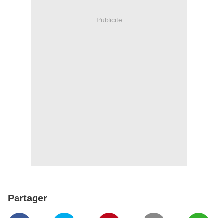
Publicité
Partager