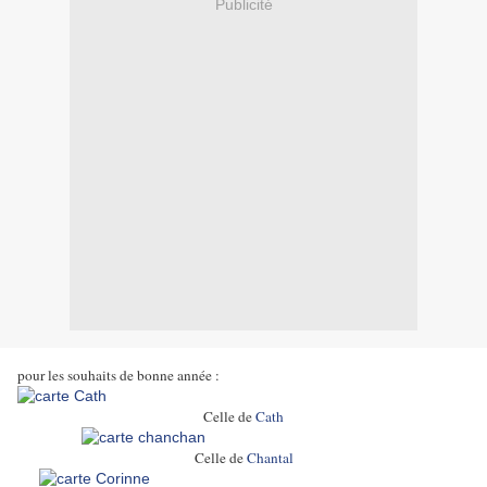
Publicité
pour les souhaits de bonne année :
Celle de
Cath
Celle de
Chantal