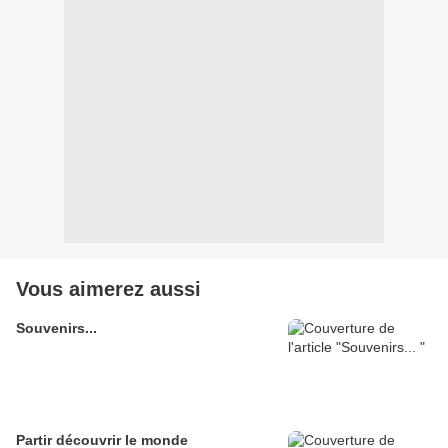
Vous aimerez aussi
Souvenirs...
Partir découvrir le monde