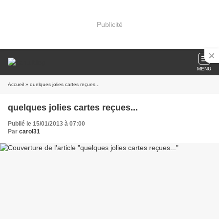
Publicité
MENU
Accueil
» quelques jolies cartes reçues...
quelques jolies cartes reçues...
Publié le 15/01/2013 à 07:00
Par
carol31