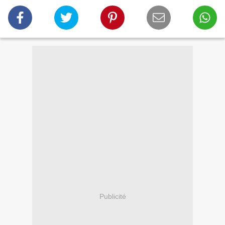
Publicité