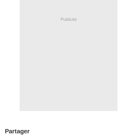
Publicité
Partager