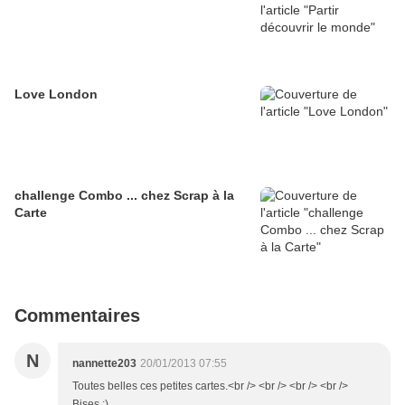
Love London
challenge Combo ... chez Scrap à la
Carte
Commentaires
N
nannette203
20/01/2013 07:55
Toutes belles ces petites cartes.<br /> <br /> <br /> <br />
Bises ;)