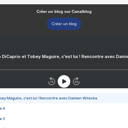
Créer un blog sur Canalblog
Créer un blog
 DiCaprio et Tobey Maguire, c'est lui ! Rencontre avec Dam
bey Maguire, c'est lui ! Rencontre avec Damien Witecka
e 6
e 5