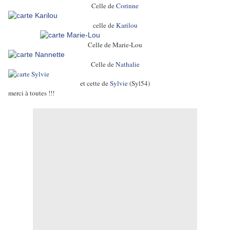
Celle de
Corinne
celle de
Karilou
Celle de Marie-Lou
Celle de
Nathalie
et cette de
Sylvie
(Syl54)
merci à toutes !!!