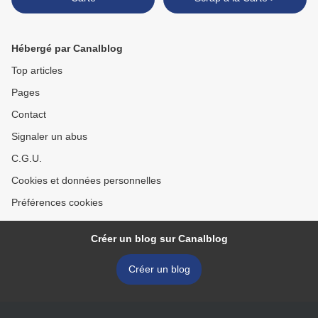
Hébergé par Canalblog
Top articles
Pages
Contact
Signaler un abus
C.G.U.
Cookies et données personnelles
Préférences cookies
Créer un blog sur Canalblog
Créer un blog