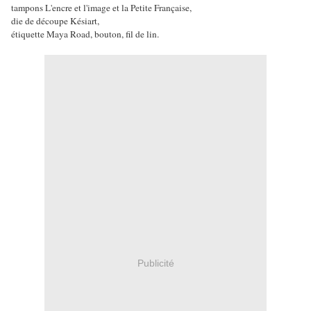
tampons L'encre et l'image et la Petite Française,
die de découpe Késiart,
étiquette Maya Road, bouton, fil de lin.
Publicité