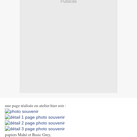
Publicité
une page réalisée en atelier hier soir :
papiers Mahé et Basic Grey,