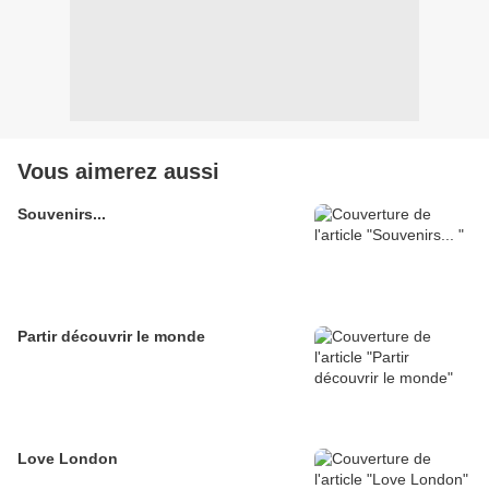
Vous aimerez aussi
Souvenirs...
Partir découvrir le monde
Love London