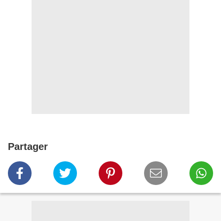
Partager