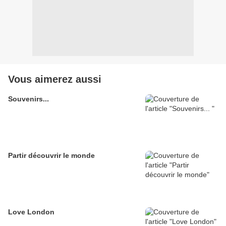
Vous aimerez aussi
Souvenirs...
Partir découvrir le monde
Love London