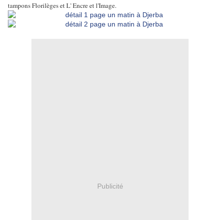
tampons Florilèges et L' Encre et l'Image.
Publicité