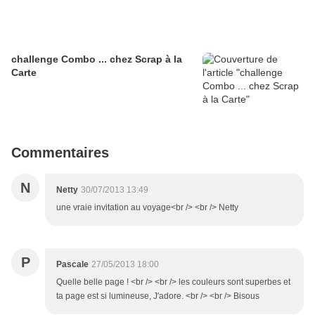
challenge Combo ... chez Scrap à la
Carte
Commentaires
N
Netty
30/07/2013 13:49
une vraie invitation au voyage<br /> <br /> Netty
P
Pascale
27/05/2013 18:00
Quelle belle page ! <br /> <br /> les couleurs sont superbes et
ta page est si lumineuse, J'adore. <br /> <br /> Bisous