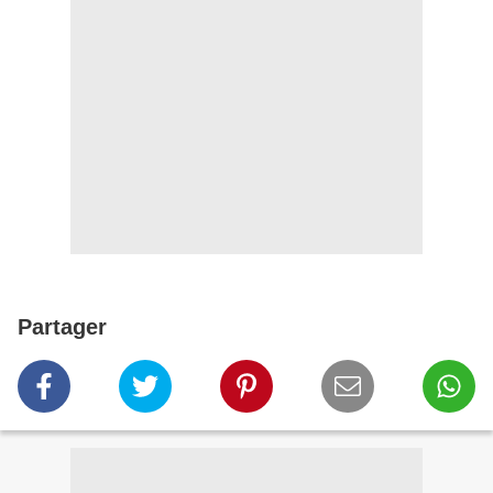
Partager