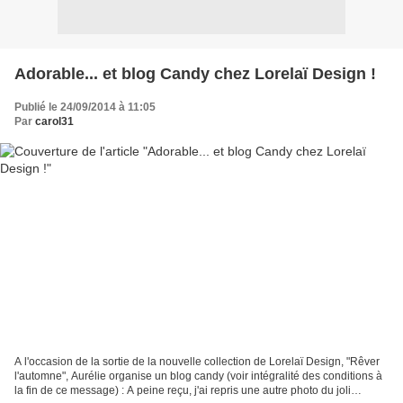
Adorable... et blog Candy chez Lorelaï Design !
Publié le 24/09/2014 à 11:05
Par
carol31
A l'occasion de la sortie de la nouvelle collection de Lorelaï Design, "Rêver
l'automne", Aurélie organise un blog candy (voir intégralité des conditions à
la fin de ce message) : A peine reçu, j'ai repris une autre photo du joli