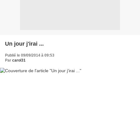
Un jour j'irai ...
Publié le 09/09/2014 à 09:53
Par
carol31