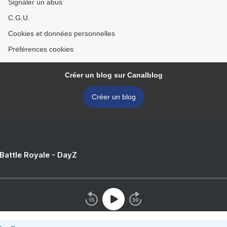
Signaler un abus
C.G.U.
Cookies et données personnelles
Préférences cookies
Créer un blog sur Canalblog
Créer un blog
 Battle Royale - DayZ