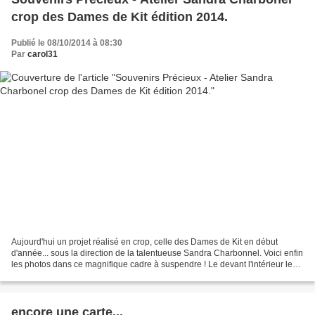
crop des Dames de Kit édition 2014.
Publié le 08/10/2014 à 08:30
Par
carol31
Aujourd'hui un projet réalisé en crop, celle des Dames de Kit en début
d'année... sous la direction de la talentueuse Sandra Charbonnel. Voici enfin
les photos dans ce magnifique cadre à suspendre ! Le devant l'intérieur le
dos.
encore une carte...