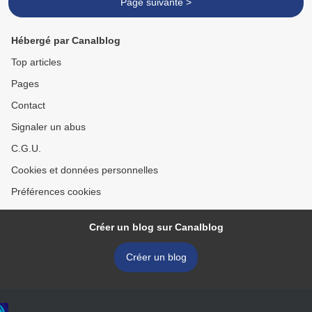
Page suivante >
Hébergé par Canalblog
Top articles
Pages
Contact
Signaler un abus
C.G.U.
Cookies et données personnelles
Préférences cookies
Créer un blog sur Canalblog
Créer un blog