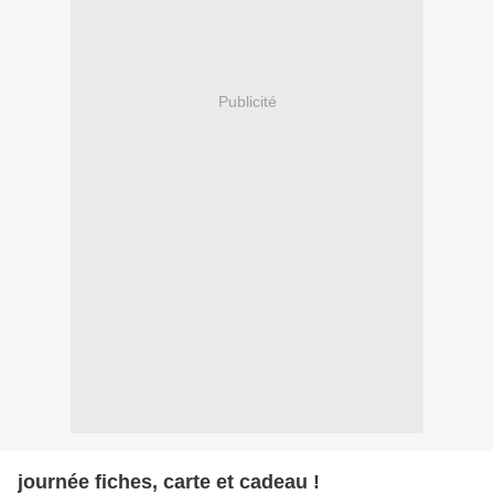
Publicité
journée fiches, carte et cadeau !