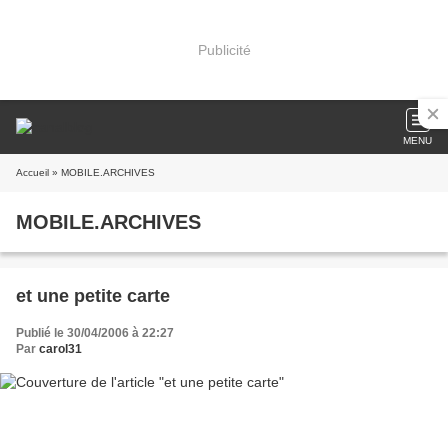
Publicité
MENU
Accueil
» MOBILE.ARCHIVES
MOBILE.ARCHIVES
et une petite carte
Publié le 30/04/2006 à 22:27
Par
carol31