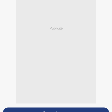
Publicité