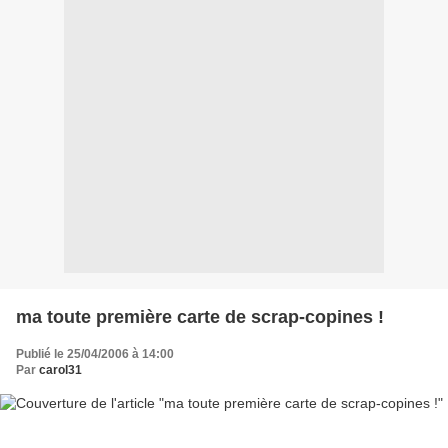
ma toute première carte de scrap-copines !
Publié le 25/04/2006 à 14:00
Par
carol31