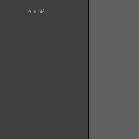
Publicité