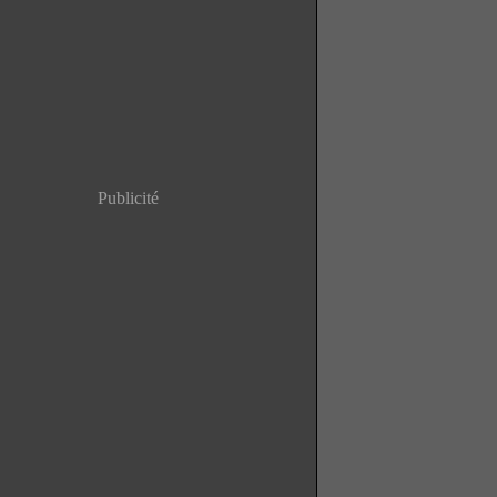
Publicité