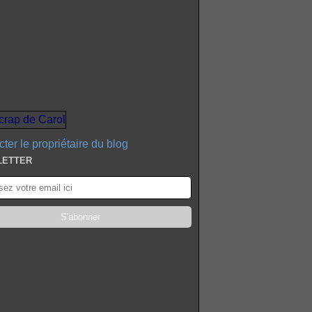
ter le propriétaire du blog
LETTER